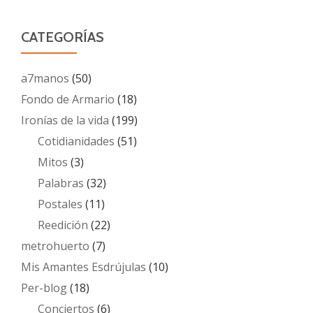
CATEGORÍAS
a7manos
(50)
Fondo de Armario
(18)
Ironías de la vida
(199)
Cotidianidades
(51)
Mitos
(3)
Palabras
(32)
Postales
(11)
Reedición
(22)
metrohuerto
(7)
Mis Amantes Esdrújulas
(10)
Per-blog
(18)
Conciertos
(6)