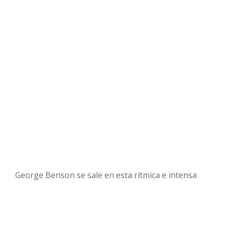
George Benson se sale en esta rítmica e intensa