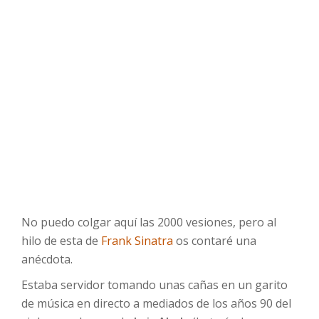
No puedo colgar aquí las 2000 vesiones, pero al
hilo de esta de
Frank Sinatra
os contaré una
anécdota.
Estaba servidor tomando unas cañas en un garito
de música en directo a mediados de los años 90 del