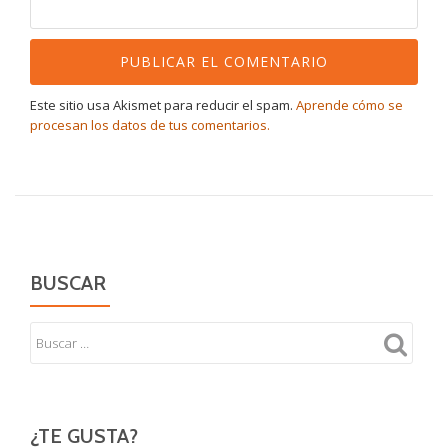
Este sitio usa Akismet para reducir el spam.
Aprende cómo se
procesan los datos de tus comentarios.
BUSCAR
¿TE GUSTA?