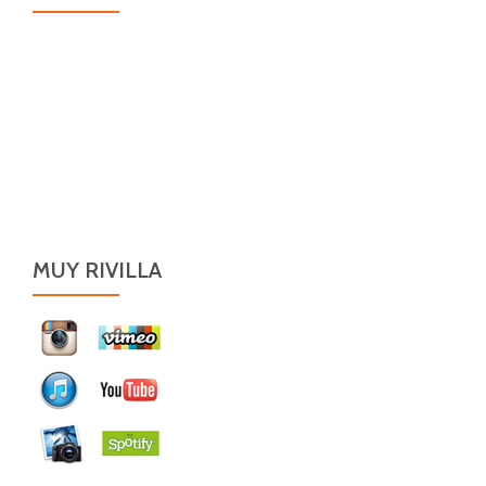
MUY RIVILLA