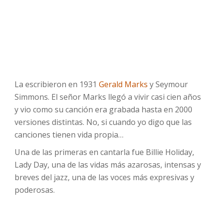
La escribieron en 1931
Gerald Marks
y Seymour
Simmons. El señor Marks llegó a vivir casi cien años
y vio como su canción era grabada hasta en 2000
versiones distintas. No, si cuando yo digo que las
canciones tienen vida propia…
Una de las primeras en cantarla fue Billie Holiday,
Lady Day, una de las vidas más azarosas, intensas y
breves del jazz, una de las voces más expresivas y
poderosas.