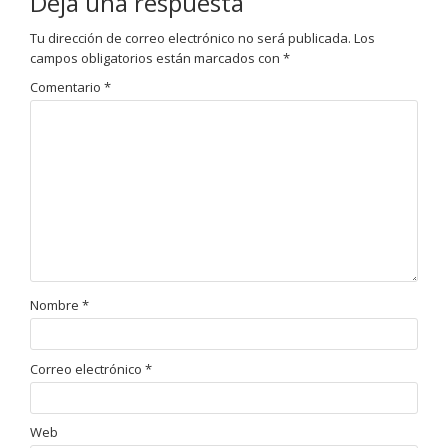
Deja una respuesta
Tu dirección de correo electrónico no será publicada.
Los
campos obligatorios están marcados con
*
Comentario
*
Nombre
*
Correo electrónico
*
Web