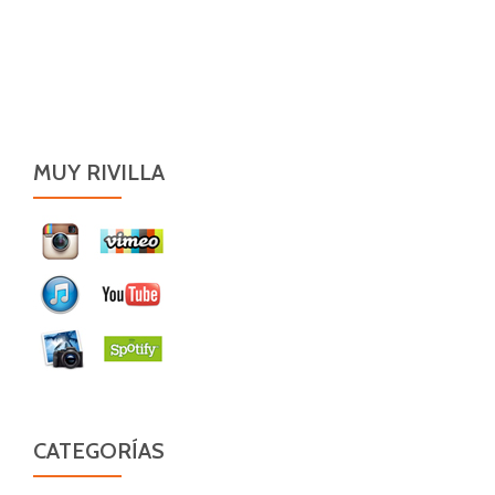
MUY RIVILLA
CATEGORÍAS