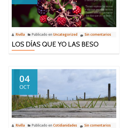
Rivilla
Publicado en
Uncategorized
Sin comentarios
LOS DÍAS QUE YO LAS BESO
04
OCT
Rivilla
Publicado en
Cotidianidades
Sin comentarios