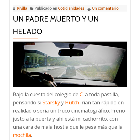
Rivilla
Publicado en
Cotidianidades
Un comentario
UN PADRE MUERTO Y UN
HELADO
Bajo la cuesta del colegio de
C.
a toda pastilla,
pensando si
Starsky
y
Hutch
irían tan rápido en
realidad o sería un truco cinematográfico. Freno
justo a la puerta y ahí está mi cachorrito, con
una cara de mala hostia que le pesa más que la
mochila
.