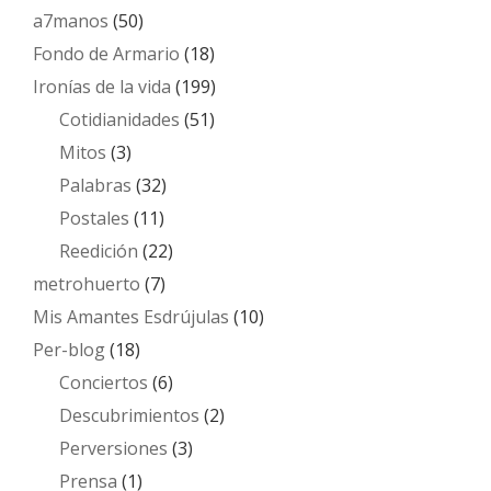
a7manos
(50)
Fondo de Armario
(18)
Ironías de la vida
(199)
Cotidianidades
(51)
Mitos
(3)
Palabras
(32)
Postales
(11)
Reedición
(22)
metrohuerto
(7)
Mis Amantes Esdrújulas
(10)
Per-blog
(18)
Conciertos
(6)
Descubrimientos
(2)
Perversiones
(3)
Prensa
(1)