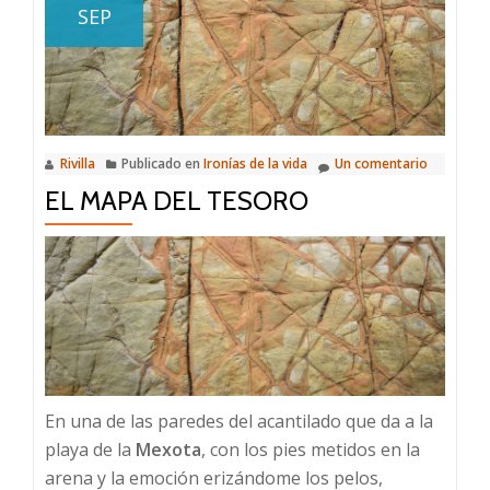
SEP
Rivilla
Publicado en
Ironías de la vida
Un comentario
EL MAPA DEL TESORO
En una de las paredes del acantilado que da a la
playa de la
Mexota
, con los pies metidos en la
arena y la emoción erizándome los pelos,