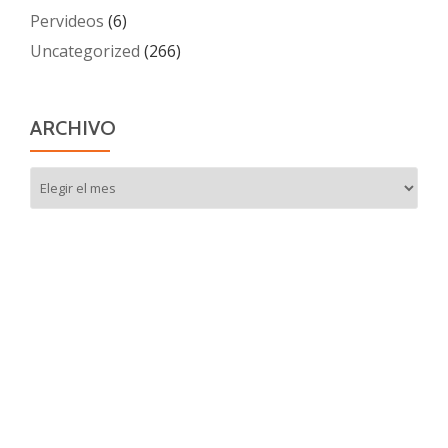
Pervideos
(6)
Uncategorized
(266)
ARCHIVO
Archivo