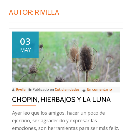
AUTOR:
RIVILLA
03
MAY
Rivilla
Publicado en
Cotidianidades
Un comentario
CHOPIN, HIERBAJOS Y LA LUNA
Ayer leo que los amigos, hacer un poco de
ejercicio, ser agradecido y expresar las
emociones, son herramientas para ser más feliz.