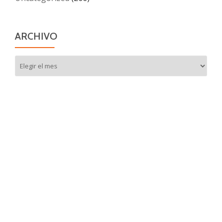
ARCHIVO
Archivo