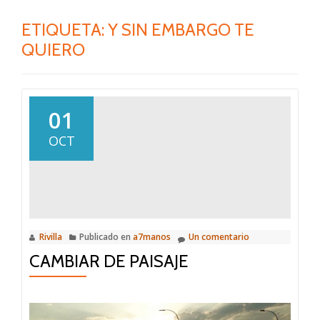
ETIQUETA:
Y SIN EMBARGO TE
QUIERO
01
OCT
Rivilla
Publicado en
a7manos
Un comentario
CAMBIAR DE PAISAJE