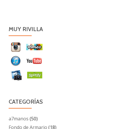
MUY RIVILLA
CATEGORÍAS
a7manos
(50)
Fondo de Armario
(18)