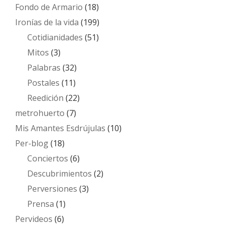
Fondo de Armario
(18)
Ironías de la vida
(199)
Cotidianidades
(51)
Mitos
(3)
Palabras
(32)
Postales
(11)
Reedición
(22)
metrohuerto
(7)
Mis Amantes Esdrújulas
(10)
Per-blog
(18)
Conciertos
(6)
Descubrimientos
(2)
Perversiones
(3)
Prensa
(1)
Pervideos
(6)