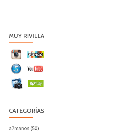
MUY RIVILLA
CATEGORÍAS
a7manos
(50)