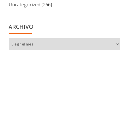
Uncategorized
(266)
ARCHIVO
Archivo