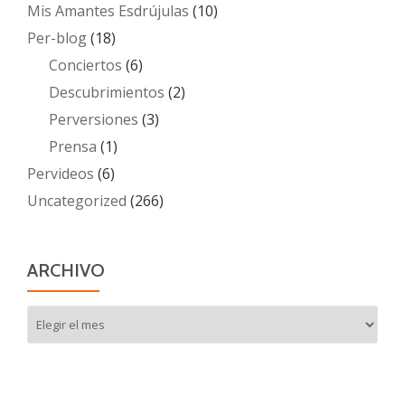
Mis Amantes Esdrújulas
(10)
Per-blog
(18)
Conciertos
(6)
Descubrimientos
(2)
Perversiones
(3)
Prensa
(1)
Pervideos
(6)
Uncategorized
(266)
ARCHIVO
Archivo