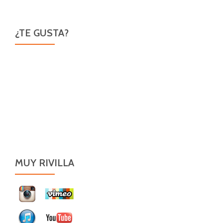
¿TE GUSTA?
MUY RIVILLA