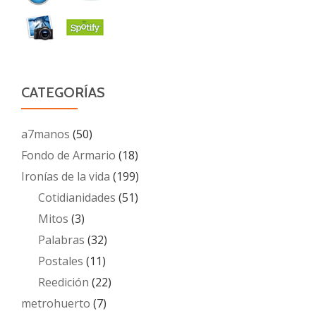
CATEGORÍAS
a7manos
(50)
Fondo de Armario
(18)
Ironías de la vida
(199)
Cotidianidades
(51)
Mitos
(3)
Palabras
(32)
Postales
(11)
Reedición
(22)
metrohuerto
(7)