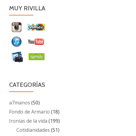
MUY RIVILLA
CATEGORÍAS
a7manos
(50)
Fondo de Armario
(18)
Ironías de la vida
(199)
Cotidianidades
(51)