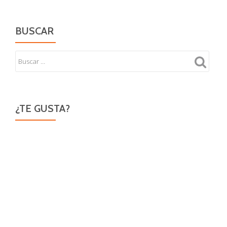
BUSCAR
¿TE GUSTA?