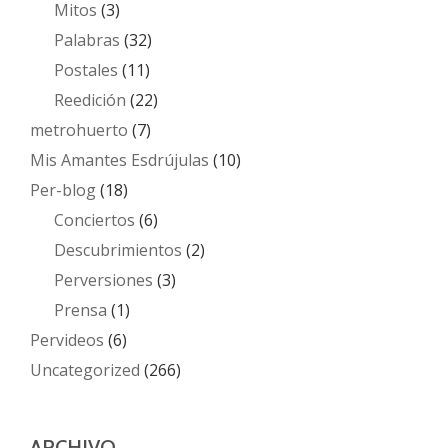
Mitos
(3)
Palabras
(32)
Postales
(11)
Reedición
(22)
metrohuerto
(7)
Mis Amantes Esdrújulas
(10)
Per-blog
(18)
Conciertos
(6)
Descubrimientos
(2)
Perversiones
(3)
Prensa
(1)
Pervideos
(6)
Uncategorized
(266)
ARCHIVO