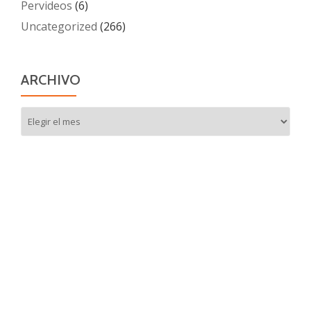
Pervideos
(6)
Uncategorized
(266)
ARCHIVO
Archivo