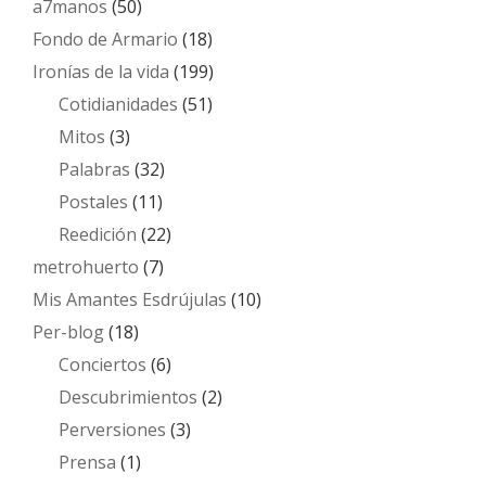
a7manos
(50)
Fondo de Armario
(18)
Ironías de la vida
(199)
Cotidianidades
(51)
Mitos
(3)
Palabras
(32)
Postales
(11)
Reedición
(22)
metrohuerto
(7)
Mis Amantes Esdrújulas
(10)
Per-blog
(18)
Conciertos
(6)
Descubrimientos
(2)
Perversiones
(3)
Prensa
(1)