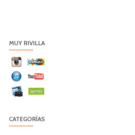
MUY RIVILLA
CATEGORÍAS