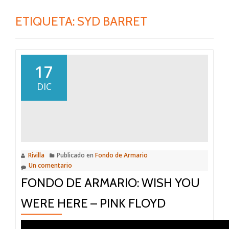
ETIQUETA:
SYD BARRET
17
DIC
Rivilla
Publicado en
Fondo de Armario
Un comentario
FONDO DE ARMARIO: WISH YOU
WERE HERE – PINK FLOYD