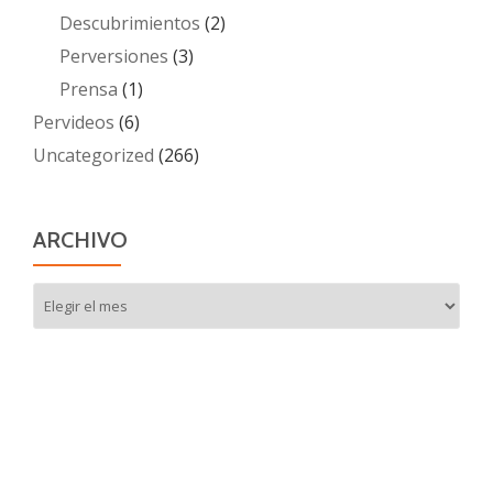
Descubrimientos
(2)
Perversiones
(3)
Prensa
(1)
Pervideos
(6)
Uncategorized
(266)
ARCHIVO
Archivo