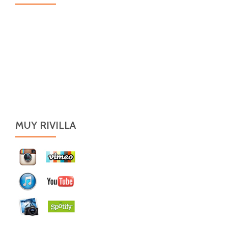
MUY RIVILLA