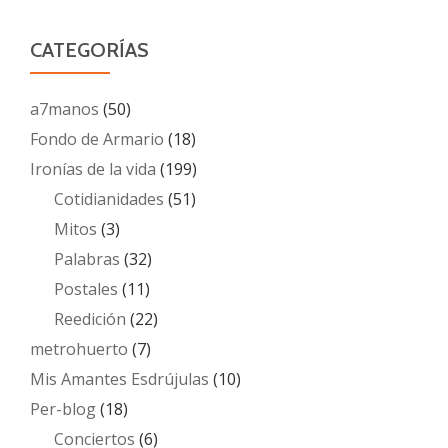
CATEGORÍAS
a7manos
(50)
Fondo de Armario
(18)
Ironías de la vida
(199)
Cotidianidades
(51)
Mitos
(3)
Palabras
(32)
Postales
(11)
Reedición
(22)
metrohuerto
(7)
Mis Amantes Esdrújulas
(10)
Per-blog
(18)
Conciertos
(6)