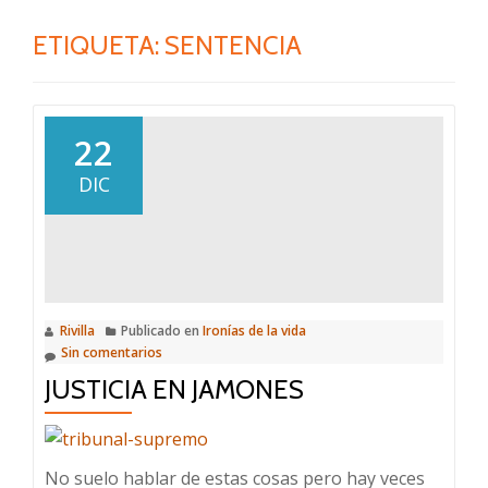
ETIQUETA:
SENTENCIA
22
DIC
Rivilla
Publicado en
Ironías de la vida
Sin comentarios
JUSTICIA EN JAMONES
No suelo hablar de estas cosas pero hay veces