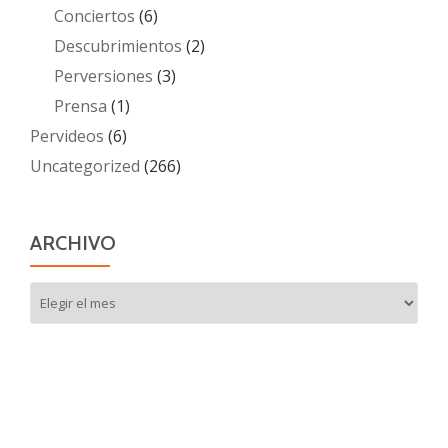
Conciertos
(6)
Descubrimientos
(2)
Perversiones
(3)
Prensa
(1)
Pervideos
(6)
Uncategorized
(266)
ARCHIVO
Archivo