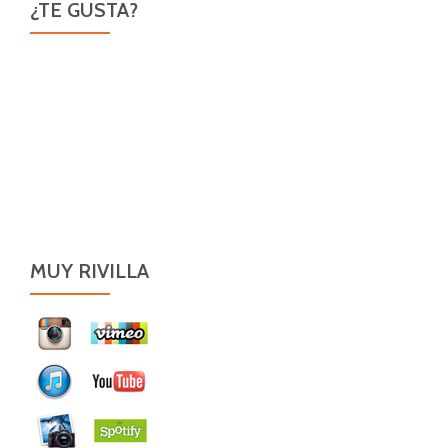
¿TE GUSTA?
MUY RIVILLA