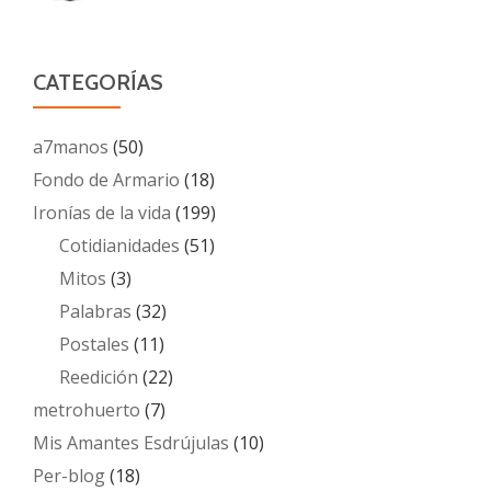
CATEGORÍAS
a7manos
(50)
Fondo de Armario
(18)
Ironías de la vida
(199)
Cotidianidades
(51)
Mitos
(3)
Palabras
(32)
Postales
(11)
Reedición
(22)
metrohuerto
(7)
Mis Amantes Esdrújulas
(10)
Per-blog
(18)