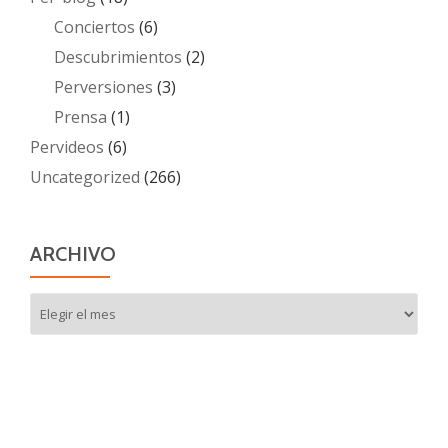
Conciertos
(6)
Descubrimientos
(2)
Perversiones
(3)
Prensa
(1)
Pervideos
(6)
Uncategorized
(266)
ARCHIVO
Archivo