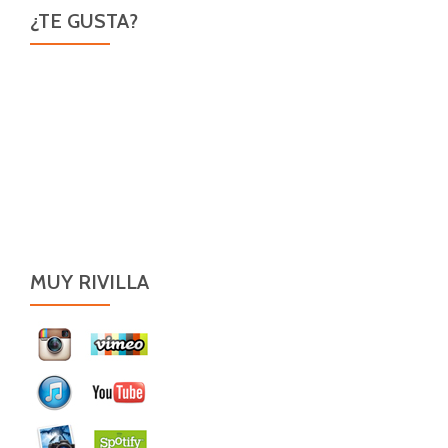
¿TE GUSTA?
MUY RIVILLA