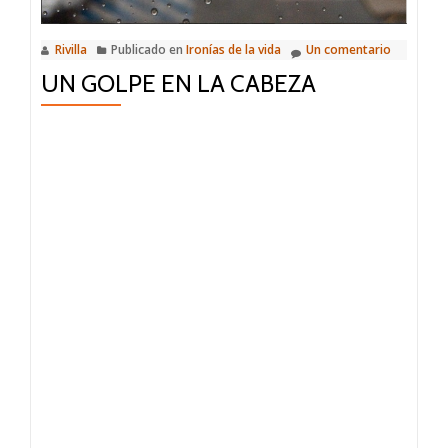
Rivilla
Publicado en
Ironías de la vida
Un comentario
UN GOLPE EN LA CABEZA