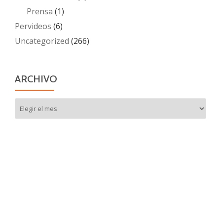
Prensa
(1)
Pervideos
(6)
Uncategorized
(266)
ARCHIVO
Archivo