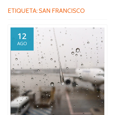
ETIQUETA:
SAN FRANCISCO
12
AGO