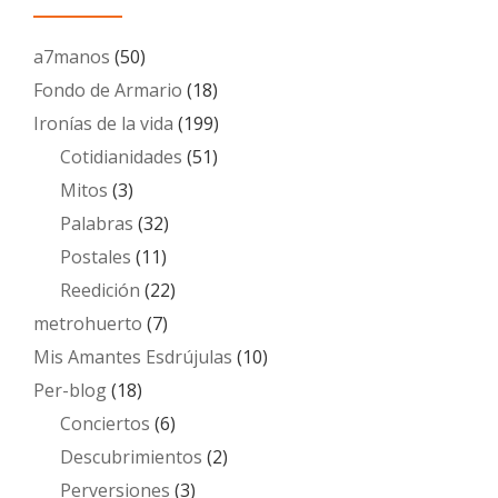
a7manos
(50)
Fondo de Armario
(18)
Ironías de la vida
(199)
Cotidianidades
(51)
Mitos
(3)
Palabras
(32)
Postales
(11)
Reedición
(22)
metrohuerto
(7)
Mis Amantes Esdrújulas
(10)
Per-blog
(18)
Conciertos
(6)
Descubrimientos
(2)
Perversiones
(3)