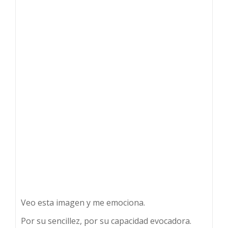
Veo esta imagen y me emociona.
Por su sencillez, por su capacidad evocadora.