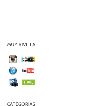
MUY RIVILLA
CATEGORÍAS