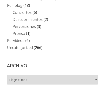
Per-blog
(18)
Conciertos
(6)
Descubrimientos
(2)
Perversiones
(3)
Prensa
(1)
Pervideos
(6)
Uncategorized
(266)
ARCHIVO
Archivo