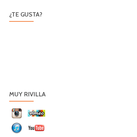
¿TE GUSTA?
MUY RIVILLA