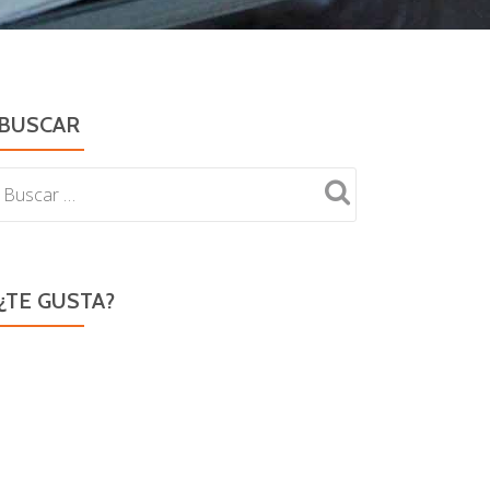
BUSCAR
¿TE GUSTA?