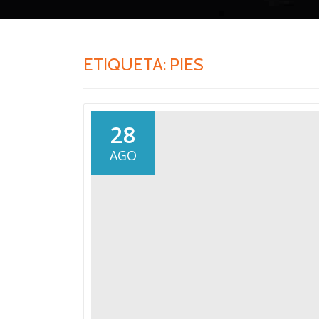
ETIQUETA:
PIES
28
AGO