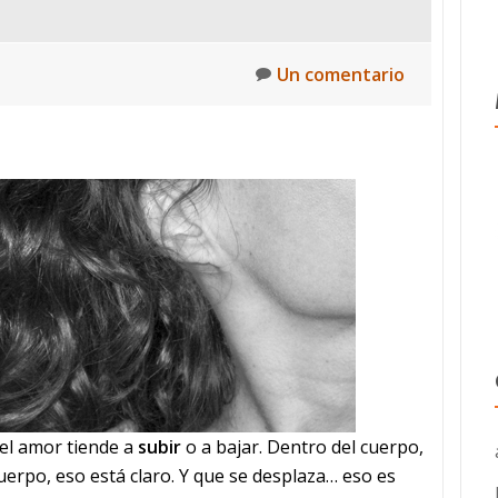
Un comentario
el amor tiende a
subir
o a bajar. Dentro del cuerpo,
uerpo, eso está claro. Y que se desplaza… eso es