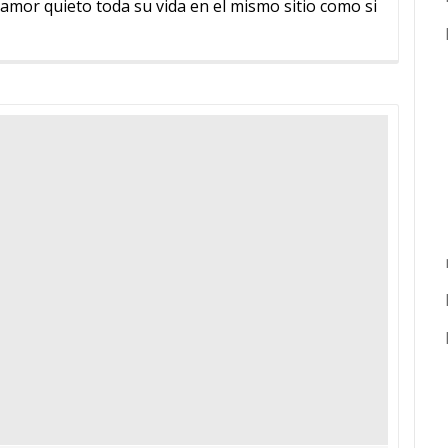
 amor quieto toda su vida en el mismo sitio como si