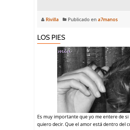
Rivilla
Publicado en
a7manos
LOS PIES
Es muy importante que yo me entere de si 
quiero decir. Que el amor está dentro del c