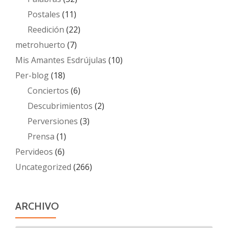
Postales
(11)
Reedición
(22)
metrohuerto
(7)
Mis Amantes Esdrújulas
(10)
Per-blog
(18)
Conciertos
(6)
Descubrimientos
(2)
Perversiones
(3)
Prensa
(1)
Pervideos
(6)
Uncategorized
(266)
ARCHIVO