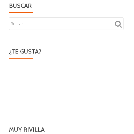
BUSCAR
¿TE GUSTA?
MUY RIVILLA