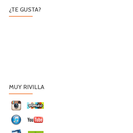
¿TE GUSTA?
MUY RIVILLA