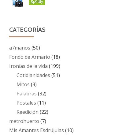
CATEGORÍAS
a7manos
(50)
Fondo de Armario
(18)
Ironías de la vida
(199)
Cotidianidades
(51)
Mitos
(3)
Palabras
(32)
Postales
(11)
Reedición
(22)
metrohuerto
(7)
Mis Amantes Esdrújulas
(10)