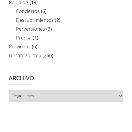
Per-blog
(18)
Conciertos
(6)
Descubrimientos
(2)
Perversiones
(3)
Prensa
(1)
Pervideos
(6)
Uncategorized
(266)
ARCHIVO
Archivo