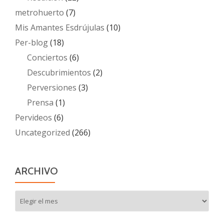
metrohuerto
(7)
Mis Amantes Esdrújulas
(10)
Per-blog
(18)
Conciertos
(6)
Descubrimientos
(2)
Perversiones
(3)
Prensa
(1)
Pervideos
(6)
Uncategorized
(266)
ARCHIVO
Archivo