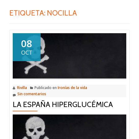
ETIQUETA:
NOCILLA
08
OCT
Rivilla
Publicado en
Ironías de la vida
Sin comentarios
LA ESPAÑA HIPERGLUCÉMICA