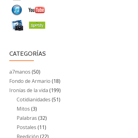
CATEGORÍAS
a7manos
(50)
Fondo de Armario
(18)
Ironías de la vida
(199)
Cotidianidades
(51)
Mitos
(3)
Palabras
(32)
Postales
(11)
Reedición
(22)