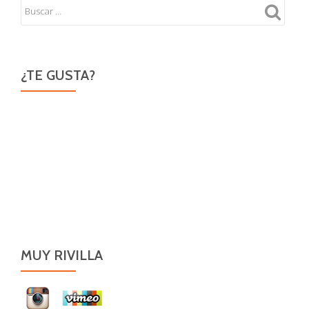
¿TE GUSTA?
MUY RIVILLA