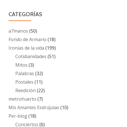
CATEGORÍAS
a7manos
(50)
Fondo de Armario
(18)
Ironías de la vida
(199)
Cotidianidades
(51)
Mitos
(3)
Palabras
(32)
Postales
(11)
Reedición
(22)
metrohuerto
(7)
Mis Amantes Esdrújulas
(10)
Per-blog
(18)
Conciertos
(6)