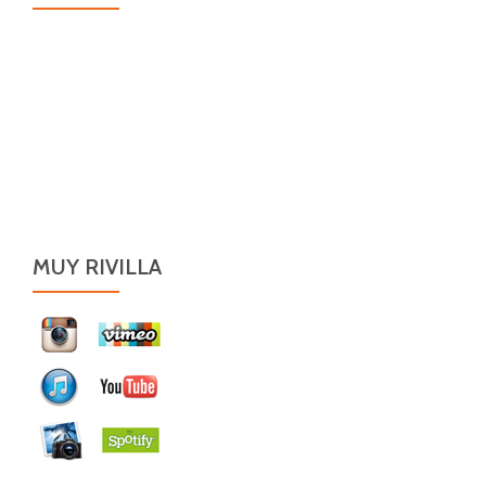
MUY RIVILLA