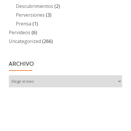
Descubrimientos
(2)
Perversiones
(3)
Prensa
(1)
Pervideos
(6)
Uncategorized
(266)
ARCHIVO
Archivo