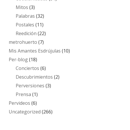
Mitos
(3)
Palabras
(32)
Postales
(11)
Reedición
(22)
metrohuerto
(7)
Mis Amantes Esdrújulas
(10)
Per-blog
(18)
Conciertos
(6)
Descubrimientos
(2)
Perversiones
(3)
Prensa
(1)
Pervideos
(6)
Uncategorized
(266)