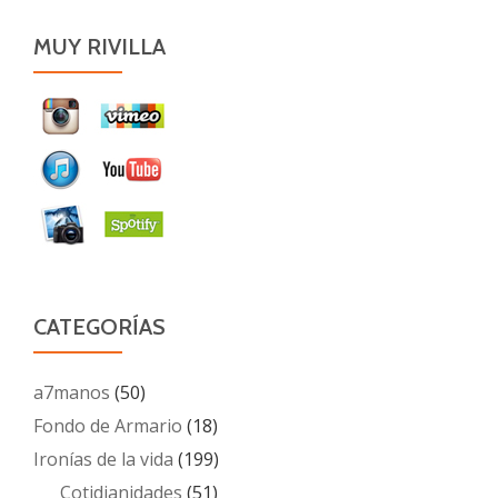
MUY RIVILLA
CATEGORÍAS
a7manos
(50)
Fondo de Armario
(18)
Ironías de la vida
(199)
Cotidianidades
(51)