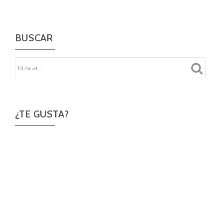
BUSCAR
¿TE GUSTA?