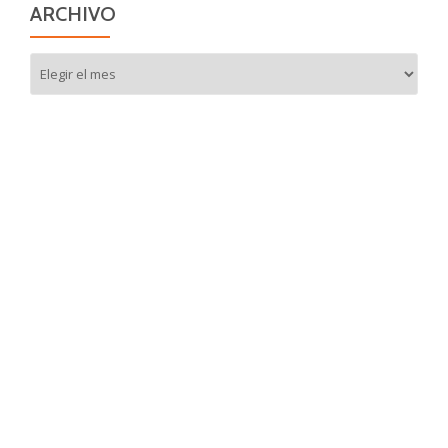
ARCHIVO
Archivo