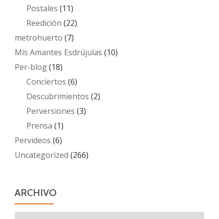
Postales
(11)
Reedición
(22)
metrohuerto
(7)
Mis Amantes Esdrújulas
(10)
Per-blog
(18)
Conciertos
(6)
Descubrimientos
(2)
Perversiones
(3)
Prensa
(1)
Pervideos
(6)
Uncategorized
(266)
ARCHIVO
Archivo