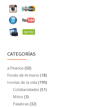
CATEGORÍAS
a7manos
(50)
Fondo de Armario
(18)
Ironías de la vida
(199)
Cotidianidades
(51)
Mitos
(3)
Palabras
(32)