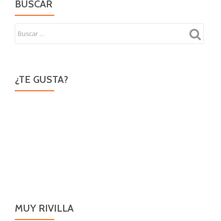
BUSCAR
¿TE GUSTA?
MUY RIVILLA