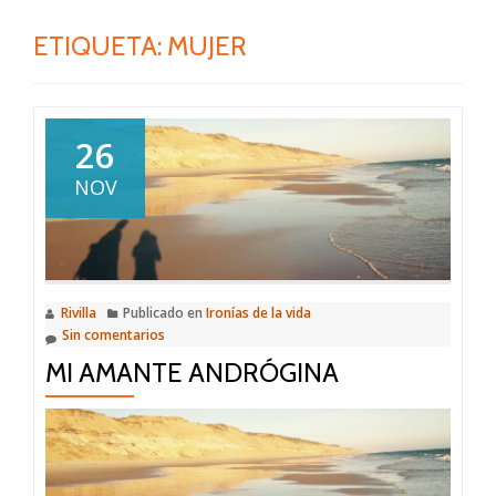
ETIQUETA:
MUJER
26
NOV
Rivilla
Publicado en
Ironías de la vida
Sin comentarios
MI AMANTE ANDRÓGINA