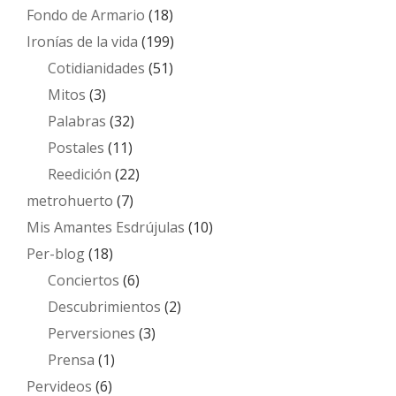
Fondo de Armario
(18)
Ironías de la vida
(199)
Cotidianidades
(51)
Mitos
(3)
Palabras
(32)
Postales
(11)
Reedición
(22)
metrohuerto
(7)
Mis Amantes Esdrújulas
(10)
Per-blog
(18)
Conciertos
(6)
Descubrimientos
(2)
Perversiones
(3)
Prensa
(1)
Pervideos
(6)