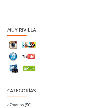
MUY RIVILLA
CATEGORÍAS
a7manos
(50)