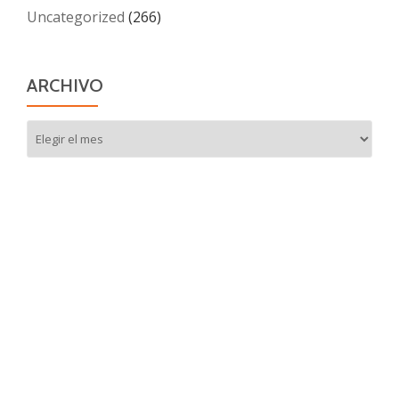
Uncategorized
(266)
ARCHIVO
Archivo