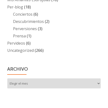
Per-blog
(18)
Conciertos
(6)
Descubrimientos
(2)
Perversiones
(3)
Prensa
(1)
Pervideos
(6)
Uncategorized
(266)
ARCHIVO
Archivo