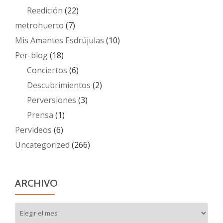
Reedición
(22)
metrohuerto
(7)
Mis Amantes Esdrújulas
(10)
Per-blog
(18)
Conciertos
(6)
Descubrimientos
(2)
Perversiones
(3)
Prensa
(1)
Pervideos
(6)
Uncategorized
(266)
ARCHIVO
Archivo