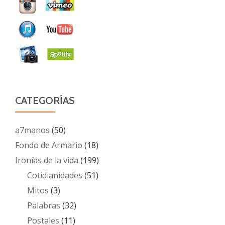
CATEGORÍAS
a7manos
(50)
Fondo de Armario
(18)
Ironías de la vida
(199)
Cotidianidades
(51)
Mitos
(3)
Palabras
(32)
Postales
(11)