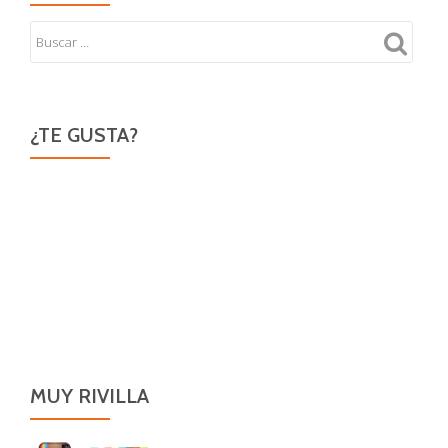
¿TE GUSTA?
MUY RIVILLA