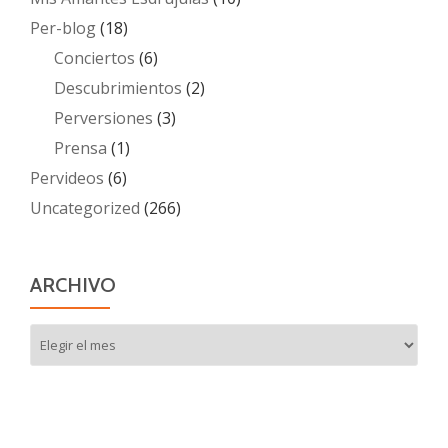
Per-blog
(18)
Conciertos
(6)
Descubrimientos
(2)
Perversiones
(3)
Prensa
(1)
Pervideos
(6)
Uncategorized
(266)
ARCHIVO
Archivo