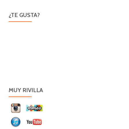
¿TE GUSTA?
MUY RIVILLA