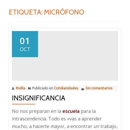
ETIQUETA:
MICRÓFONO
01
OCT
Rivilla
Publicado en
Cotidianidades
Sin comentarios
INSIGNIFICANCIA
No nos preparan en la
escuela
para la
intrascendencia. Todo es «vas a aprender
mucho, a hacerte mayor, a encontrar un trabajo,