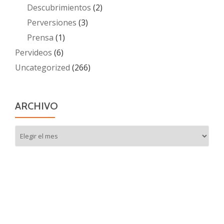
Descubrimientos
(2)
Perversiones
(3)
Prensa
(1)
Pervideos
(6)
Uncategorized
(266)
ARCHIVO
Archivo