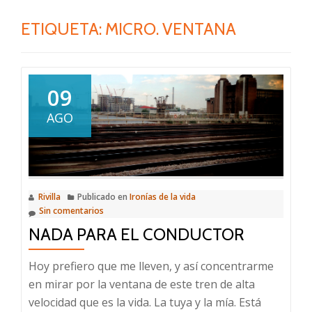
ETIQUETA:
MICRO. VENTANA
09
AGO
Rivilla
Publicado en
Ironías de la vida
Sin comentarios
NADA PARA EL CONDUCTOR
Hoy prefiero que me lleven, y así concentrarme
en mirar por la ventana de este tren de alta
velocidad que es la vida. La tuya y la mía. Está