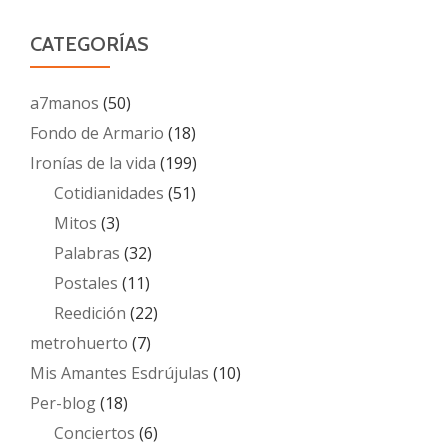
CATEGORÍAS
a7manos
(50)
Fondo de Armario
(18)
Ironías de la vida
(199)
Cotidianidades
(51)
Mitos
(3)
Palabras
(32)
Postales
(11)
Reedición
(22)
metrohuerto
(7)
Mis Amantes Esdrújulas
(10)
Per-blog
(18)
Conciertos
(6)