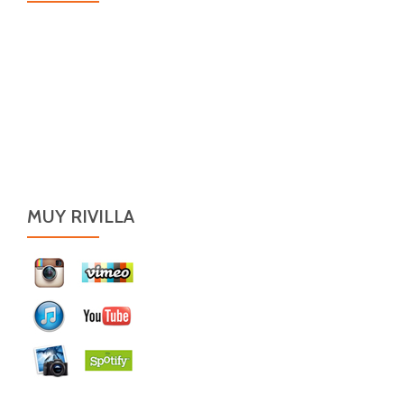
MUY RIVILLA