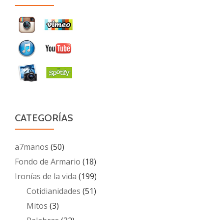
CATEGORÍAS
a7manos
(50)
Fondo de Armario
(18)
Ironías de la vida
(199)
Cotidianidades
(51)
Mitos
(3)