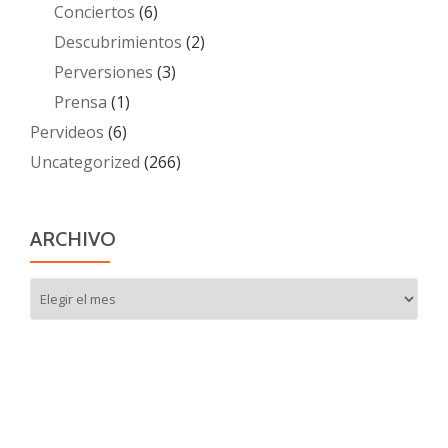
Conciertos
(6)
Descubrimientos
(2)
Perversiones
(3)
Prensa
(1)
Pervideos
(6)
Uncategorized
(266)
ARCHIVO
Archivo