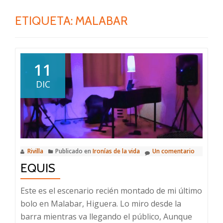
ETIQUETA:
MALABAR
11
DIC
Rivilla
Publicado en
Ironías de la vida
Un comentario
EQUIS
Este es el escenario recién montado de mi último
bolo en Malabar, Higuera. Lo miro desde la
barra mientras va llegando el público, Aunque