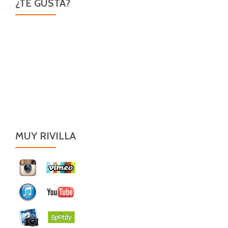
¿TE GUSTA?
MUY RIVILLA