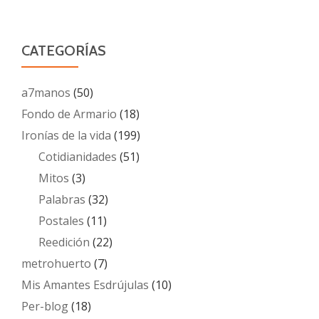
CATEGORÍAS
a7manos
(50)
Fondo de Armario
(18)
Ironías de la vida
(199)
Cotidianidades
(51)
Mitos
(3)
Palabras
(32)
Postales
(11)
Reedición
(22)
metrohuerto
(7)
Mis Amantes Esdrújulas
(10)
Per-blog
(18)