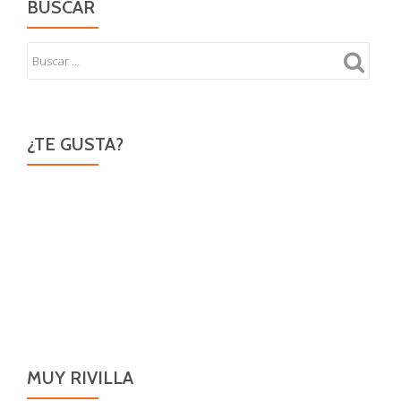
BUSCAR
¿TE GUSTA?
MUY RIVILLA