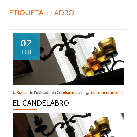
ETIQUETA:
LLADRÓ
02
FEB
Rivilla
Publicado en
Cotidianidades
Sin comentarios
EL CANDELABRO