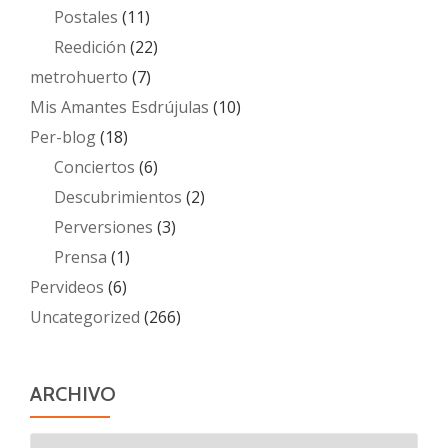
Postales
(11)
Reedición
(22)
metrohuerto
(7)
Mis Amantes Esdrújulas
(10)
Per-blog
(18)
Conciertos
(6)
Descubrimientos
(2)
Perversiones
(3)
Prensa
(1)
Pervideos
(6)
Uncategorized
(266)
ARCHIVO
Archivo