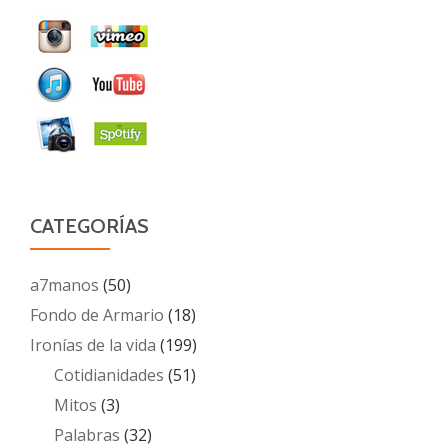
CATEGORÍAS
a7manos
(50)
Fondo de Armario
(18)
Ironías de la vida
(199)
Cotidianidades
(51)
Mitos
(3)
Palabras
(32)