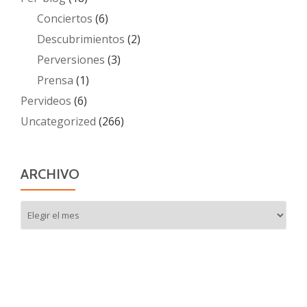
Conciertos
(6)
Descubrimientos
(2)
Perversiones
(3)
Prensa
(1)
Pervideos
(6)
Uncategorized
(266)
ARCHIVO
Archivo