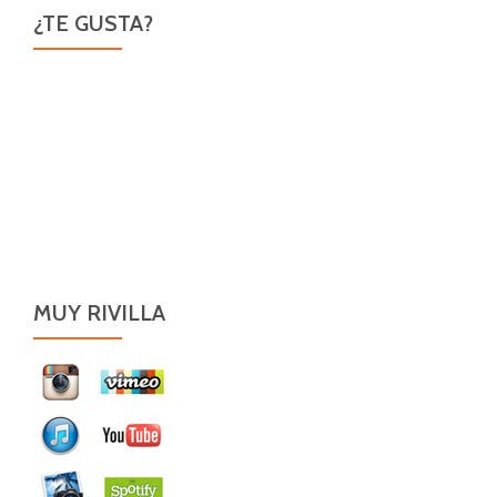
¿TE GUSTA?
MUY RIVILLA