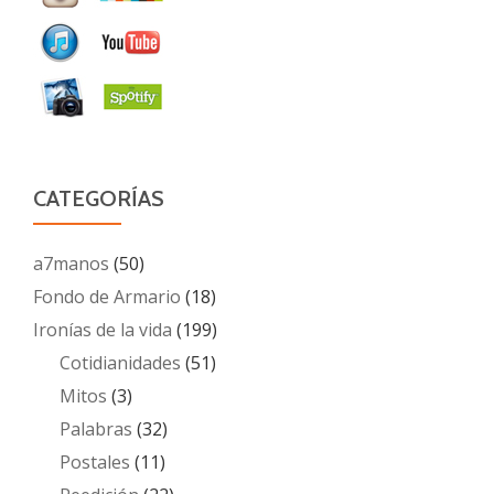
CATEGORÍAS
a7manos
(50)
Fondo de Armario
(18)
Ironías de la vida
(199)
Cotidianidades
(51)
Mitos
(3)
Palabras
(32)
Postales
(11)