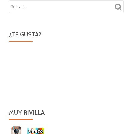
¿TE GUSTA?
MUY RIVILLA