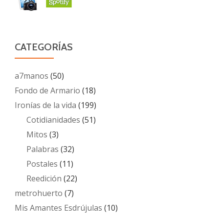
CATEGORÍAS
a7manos
(50)
Fondo de Armario
(18)
Ironías de la vida
(199)
Cotidianidades
(51)
Mitos
(3)
Palabras
(32)
Postales
(11)
Reedición
(22)
metrohuerto
(7)
Mis Amantes Esdrújulas
(10)