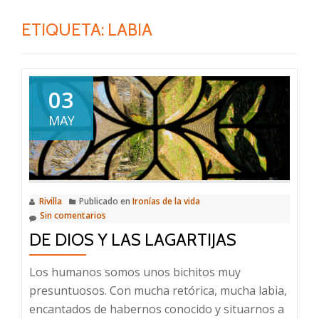
ETIQUETA:
LABIA
03
MAY
Rivilla
Publicado en
Ironías de la vida
Sin comentarios
DE DIOS Y LAS LAGARTIJAS
Los humanos somos unos bichitos muy
presuntuosos. Con mucha retórica, mucha labia,
encantados de habernos conocido y situarnos a