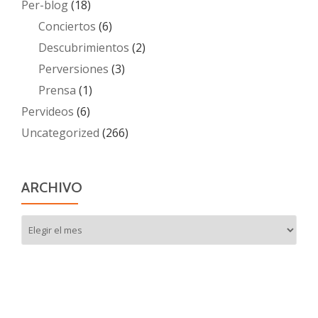
Per-blog
(18)
Conciertos
(6)
Descubrimientos
(2)
Perversiones
(3)
Prensa
(1)
Pervideos
(6)
Uncategorized
(266)
ARCHIVO
Archivo