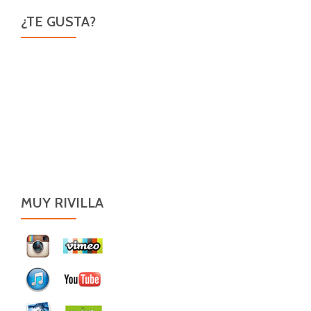
¿TE GUSTA?
MUY RIVILLA