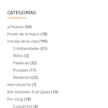
CATEGORÍAS
a7manos
(50)
Fondo de Armario
(18)
Ironías de la vida
(199)
Cotidianidades
(51)
Mitos
(3)
Palabras
(32)
Postales
(11)
Reedición
(22)
metrohuerto
(7)
Mis Amantes Esdrújulas
(10)
Per-blog
(18)
Conciertos
(6)