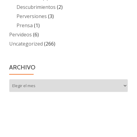
Descubrimientos
(2)
Perversiones
(3)
Prensa
(1)
Pervideos
(6)
Uncategorized
(266)
ARCHIVO
Archivo