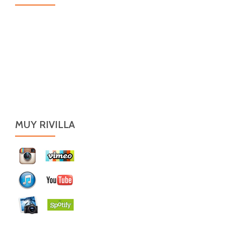
MUY RIVILLA