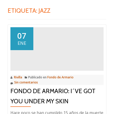
ETIQUETA:
JAZZ
07
ENE
Rivilla
Publicado en
Fondo de Armario
Sin comentarios
FONDO DE ARMARIO: I´VE GOT
YOU UNDER MY SKIN
Hace poco se han cumplido 15 años de la muerte