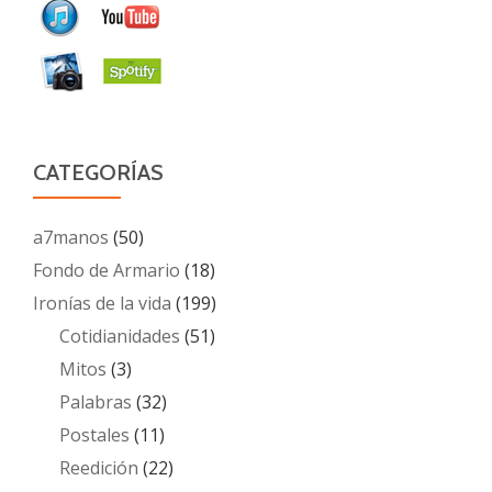
CATEGORÍAS
a7manos
(50)
Fondo de Armario
(18)
Ironías de la vida
(199)
Cotidianidades
(51)
Mitos
(3)
Palabras
(32)
Postales
(11)
Reedición
(22)