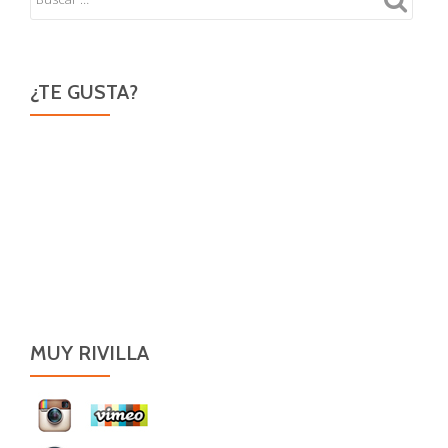
Skin
¿TE GUSTA?
MUY RIVILLA