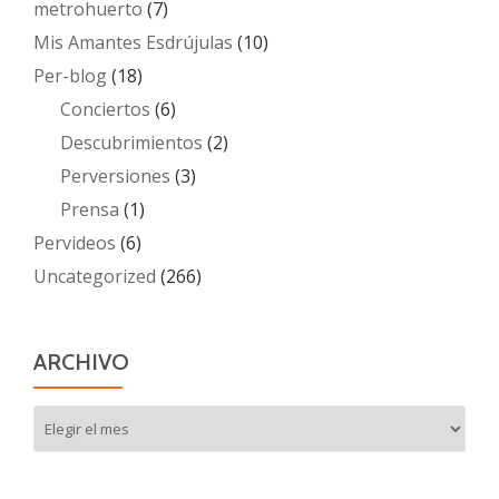
metrohuerto
(7)
Mis Amantes Esdrújulas
(10)
Per-blog
(18)
Conciertos
(6)
Descubrimientos
(2)
Perversiones
(3)
Prensa
(1)
Pervideos
(6)
Uncategorized
(266)
ARCHIVO
Archivo