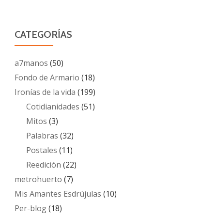
CATEGORÍAS
a7manos
(50)
Fondo de Armario
(18)
Ironías de la vida
(199)
Cotidianidades
(51)
Mitos
(3)
Palabras
(32)
Postales
(11)
Reedición
(22)
metrohuerto
(7)
Mis Amantes Esdrújulas
(10)
Per-blog
(18)