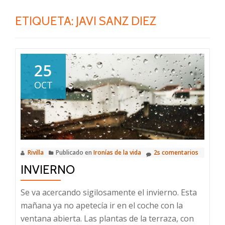
ETIQUETA:
JAVI SANZ DIEZ
25
OCT
Rivilla
Publicado en
Ironías de la vida
2s comentarios
INVIERNO
Se va acercando sigilosamente el invierno. Esta
mañana ya no apetecía ir en el coche con la
ventana abierta. Las plantas de la terraza, con