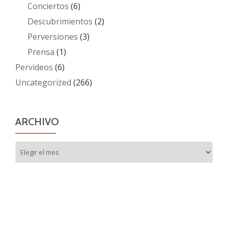
Conciertos
(6)
Descubrimientos
(2)
Perversiones
(3)
Prensa
(1)
Pervideos
(6)
Uncategorized
(266)
ARCHIVO
Archivo