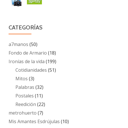
CATEGORÍAS
a7manos
(50)
Fondo de Armario
(18)
Ironías de la vida
(199)
Cotidianidades
(51)
Mitos
(3)
Palabras
(32)
Postales
(11)
Reedición
(22)
metrohuerto
(7)
Mis Amantes Esdrújulas
(10)