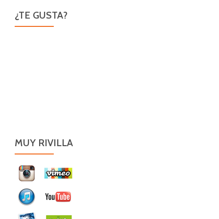
¿TE GUSTA?
MUY RIVILLA