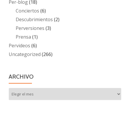
Per-blog
(18)
Conciertos
(6)
Descubrimientos
(2)
Perversiones
(3)
Prensa
(1)
Pervideos
(6)
Uncategorized
(266)
ARCHIVO
Archivo