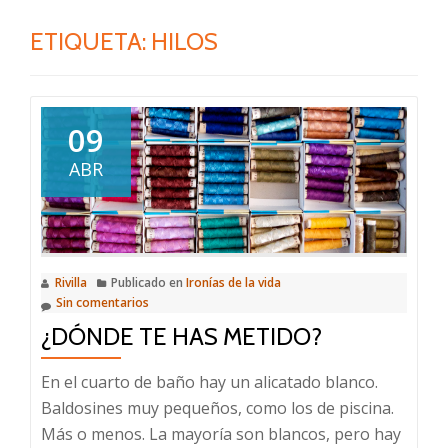
ETIQUETA:
HILOS
09
ABR
Rivilla
Publicado en
Ironías de la vida
Sin comentarios
¿DÓNDE TE HAS METIDO?
En el cuarto de baño hay un alicatado blanco.
Baldosines muy pequeños, como los de piscina.
Más o menos. La mayoría son blancos, pero hay