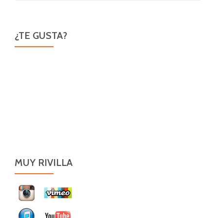
¿TE GUSTA?
MUY RIVILLA