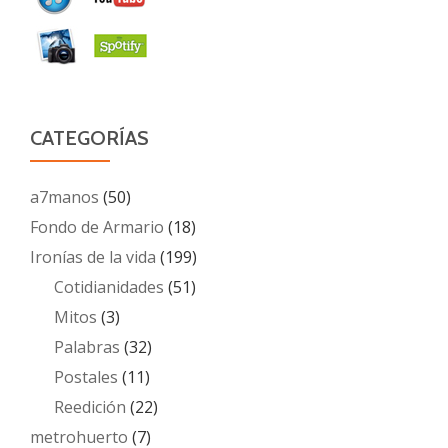
CATEGORÍAS
a7manos
(50)
Fondo de Armario
(18)
Ironías de la vida
(199)
Cotidianidades
(51)
Mitos
(3)
Palabras
(32)
Postales
(11)
Reedición
(22)
metrohuerto
(7)