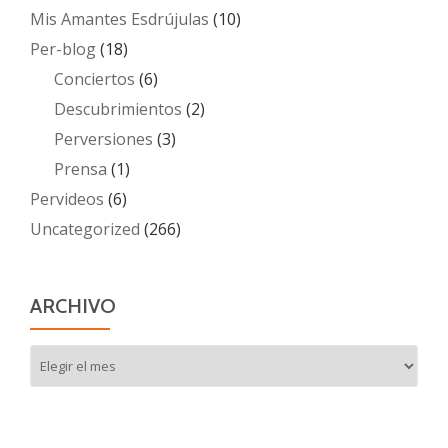
Mis Amantes Esdrújulas
(10)
Per-blog
(18)
Conciertos
(6)
Descubrimientos
(2)
Perversiones
(3)
Prensa
(1)
Pervideos
(6)
Uncategorized
(266)
ARCHIVO
Archivo