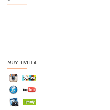
MUY RIVILLA