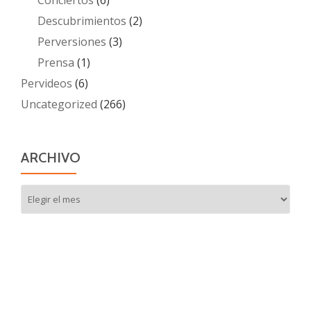
Descubrimientos
(2)
Perversiones
(3)
Prensa
(1)
Pervideos
(6)
Uncategorized
(266)
ARCHIVO
Archivo