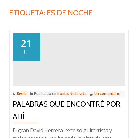
ETIQUETA:
ES DE NOCHE
21
JUL
Rivilla
Publicado en
Ironías de la vida
Un comentario
PALABRAS QUE ENCONTRÉ POR
AHÍ
El gran David Herrera, excelso guitarrista y