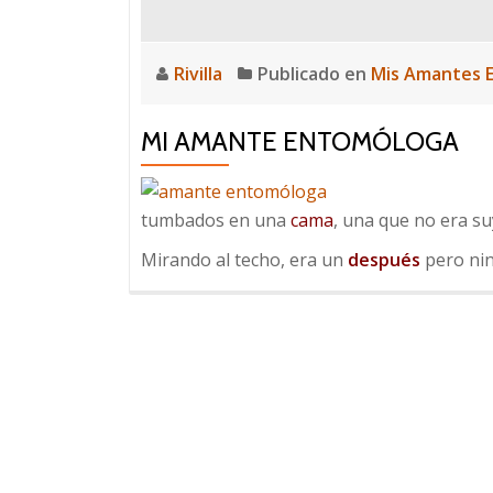
Rivilla
Publicado en
Mis Amantes E
MI AMANTE ENTOMÓLOGA
tumbados en una
cama
, una que no era su
Mirando al techo, era un
después
pero ni