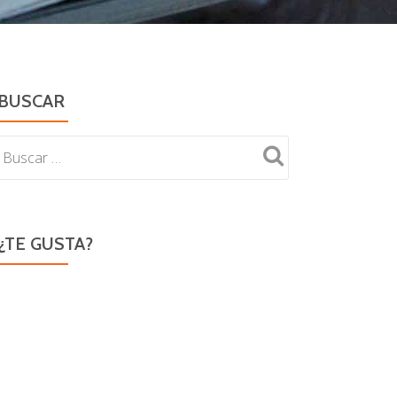
BUSCAR
¿TE GUSTA?