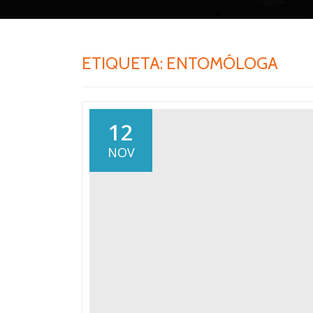
ETIQUETA:
ENTOMÓLOGA
12
NOV