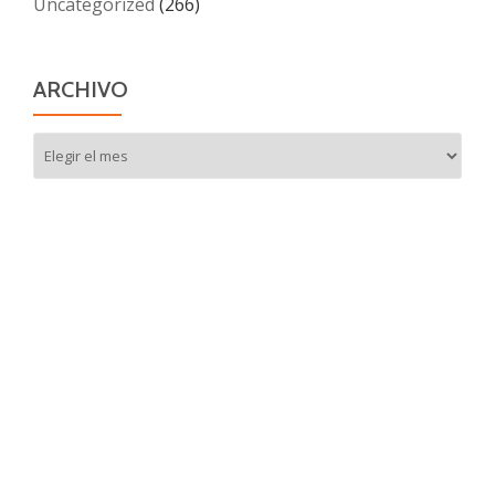
Uncategorized
(266)
ARCHIVO
Archivo