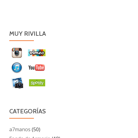
MUY RIVILLA
CATEGORÍAS
a7manos
(50)