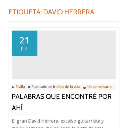
ETIQUETA:
DAVID HERRERA
21
JUL
Rivilla
Publicado en
Ironías de la vida
Un comentario
PALABRAS QUE ENCONTRÉ POR
AHÍ
El gran David Herrera, excelso guitarrista y