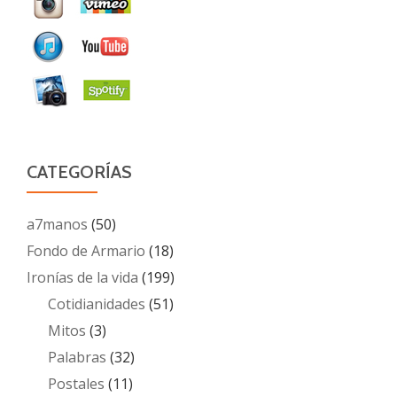
CATEGORÍAS
a7manos
(50)
Fondo de Armario
(18)
Ironías de la vida
(199)
Cotidianidades
(51)
Mitos
(3)
Palabras
(32)
Postales
(11)