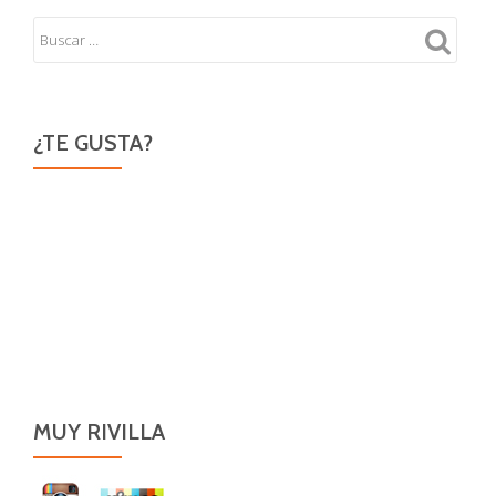
¿TE GUSTA?
MUY RIVILLA