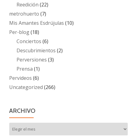
Reedición
(22)
metrohuerto
(7)
Mis Amantes Esdrújulas
(10)
Per-blog
(18)
Conciertos
(6)
Descubrimientos
(2)
Perversiones
(3)
Prensa
(1)
Pervideos
(6)
Uncategorized
(266)
ARCHIVO
Archivo