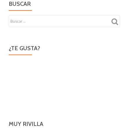
BUSCAR
¿TE GUSTA?
MUY RIVILLA