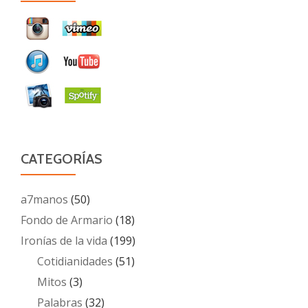
CATEGORÍAS
a7manos
(50)
Fondo de Armario
(18)
Ironías de la vida
(199)
Cotidianidades
(51)
Mitos
(3)
Palabras
(32)