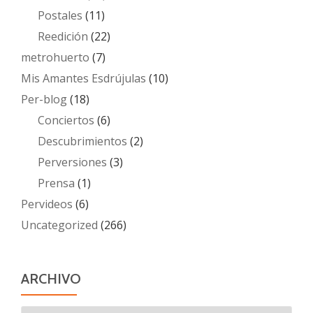
Postales
(11)
Reedición
(22)
metrohuerto
(7)
Mis Amantes Esdrújulas
(10)
Per-blog
(18)
Conciertos
(6)
Descubrimientos
(2)
Perversiones
(3)
Prensa
(1)
Pervideos
(6)
Uncategorized
(266)
ARCHIVO
Archivo