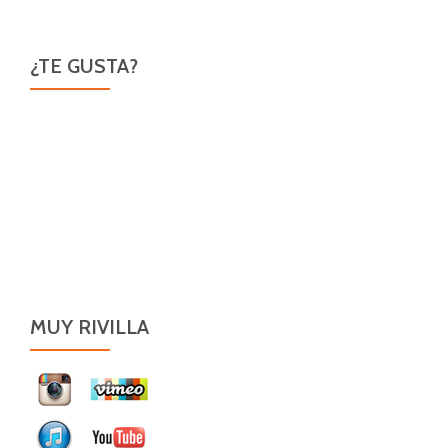
¿TE GUSTA?
MUY RIVILLA