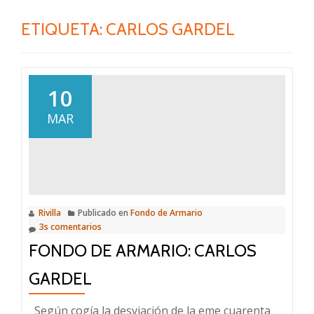
ETIQUETA:
CARLOS GARDEL
10
MAR
Rivilla
Publicado en
Fondo de Armario
3s comentarios
FONDO DE ARMARIO: CARLOS
GARDEL
Según cogía la desviación de la eme cuarenta