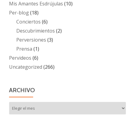
Mis Amantes Esdrújulas
(10)
Per-blog
(18)
Conciertos
(6)
Descubrimientos
(2)
Perversiones
(3)
Prensa
(1)
Pervideos
(6)
Uncategorized
(266)
ARCHIVO
Archivo