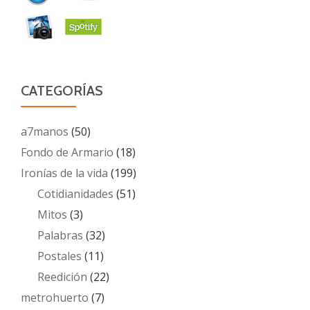
CATEGORÍAS
a7manos
(50)
Fondo de Armario
(18)
Ironías de la vida
(199)
Cotidianidades
(51)
Mitos
(3)
Palabras
(32)
Postales
(11)
Reedición
(22)
metrohuerto
(7)