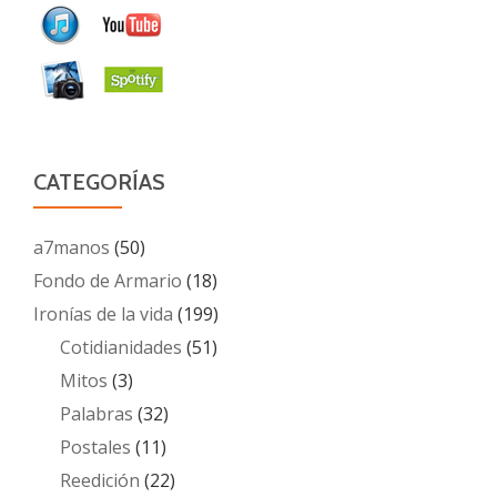
CATEGORÍAS
a7manos
(50)
Fondo de Armario
(18)
Ironías de la vida
(199)
Cotidianidades
(51)
Mitos
(3)
Palabras
(32)
Postales
(11)
Reedición
(22)