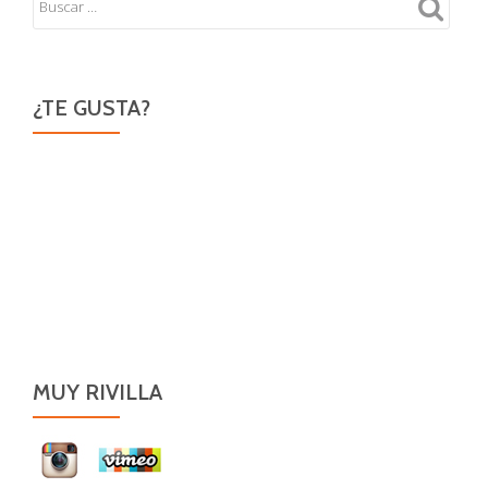
¿TE GUSTA?
MUY RIVILLA