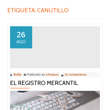
ETIQUETA:
CANUTILLO
26
AGO
Rivilla
Publicado en
a7manos
3s comentarios
EL REGISTRO MERCANTIL