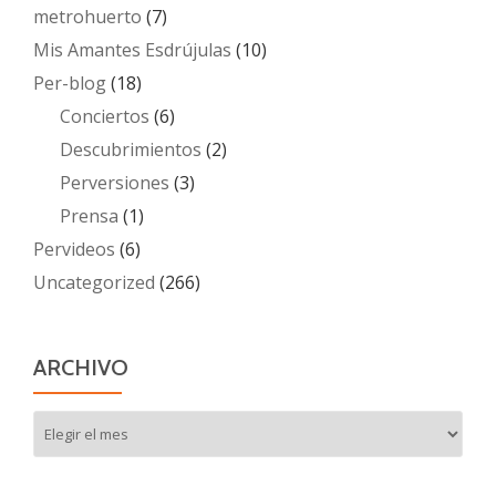
metrohuerto
(7)
Mis Amantes Esdrújulas
(10)
Per-blog
(18)
Conciertos
(6)
Descubrimientos
(2)
Perversiones
(3)
Prensa
(1)
Pervideos
(6)
Uncategorized
(266)
ARCHIVO
Archivo