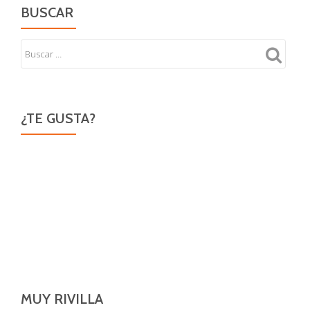
BUSCAR
¿TE GUSTA?
MUY RIVILLA