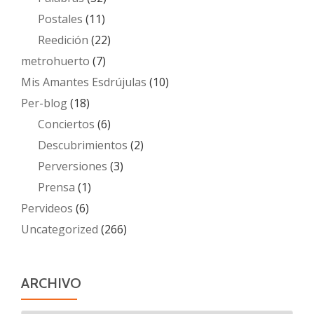
Postales
(11)
Reedición
(22)
metrohuerto
(7)
Mis Amantes Esdrújulas
(10)
Per-blog
(18)
Conciertos
(6)
Descubrimientos
(2)
Perversiones
(3)
Prensa
(1)
Pervideos
(6)
Uncategorized
(266)
ARCHIVO