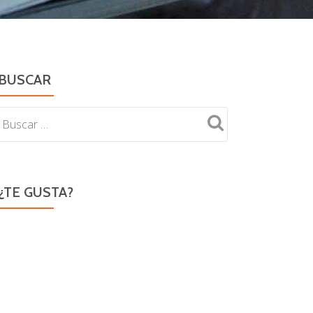
BUSCAR
¿TE GUSTA?