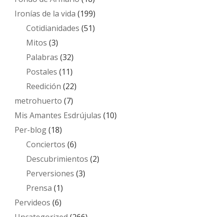
Ironías de la vida
(199)
Cotidianidades
(51)
Mitos
(3)
Palabras
(32)
Postales
(11)
Reedición
(22)
metrohuerto
(7)
Mis Amantes Esdrújulas
(10)
Per-blog
(18)
Conciertos
(6)
Descubrimientos
(2)
Perversiones
(3)
Prensa
(1)
Pervideos
(6)