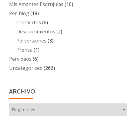
Mis Amantes Esdrújulas
(10)
Per-blog
(18)
Conciertos
(6)
Descubrimientos
(2)
Perversiones
(3)
Prensa
(1)
Pervideos
(6)
Uncategorized
(266)
ARCHIVO
Archivo