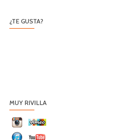
¿TE GUSTA?
MUY RIVILLA