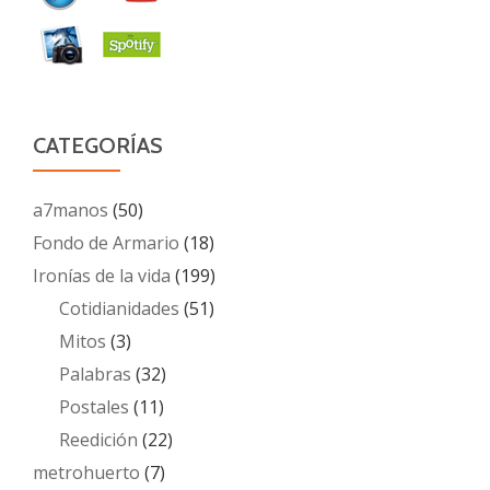
CATEGORÍAS
a7manos
(50)
Fondo de Armario
(18)
Ironías de la vida
(199)
Cotidianidades
(51)
Mitos
(3)
Palabras
(32)
Postales
(11)
Reedición
(22)
metrohuerto
(7)