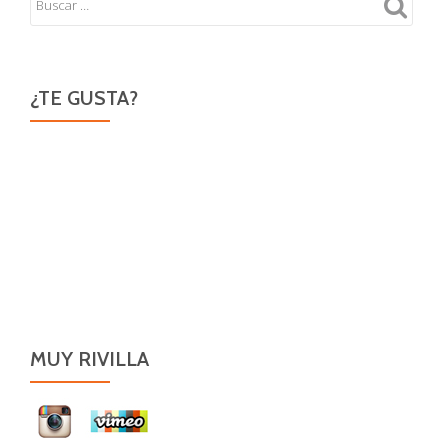
¿TE GUSTA?
MUY RIVILLA