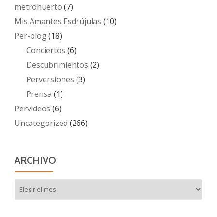
metrohuerto
(7)
Mis Amantes Esdrújulas
(10)
Per-blog
(18)
Conciertos
(6)
Descubrimientos
(2)
Perversiones
(3)
Prensa
(1)
Pervideos
(6)
Uncategorized
(266)
ARCHIVO
Archivo