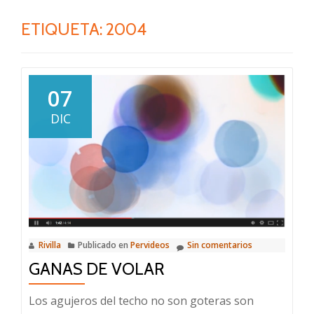
ETIQUETA:
2004
07
DIC
Rivilla
Publicado en
Pervideos
Sin comentarios
GANAS DE VOLAR
Los agujeros del techo no son goteras son