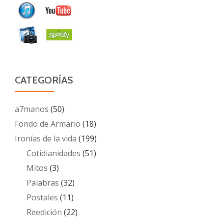
CATEGORÍAS
a7manos
(50)
Fondo de Armario
(18)
Ironías de la vida
(199)
Cotidianidades
(51)
Mitos
(3)
Palabras
(32)
Postales
(11)
Reedición
(22)