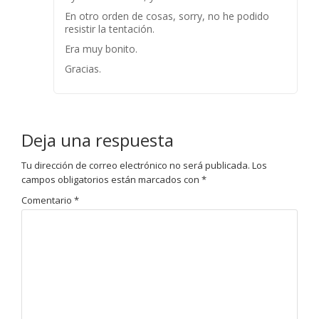
En otro orden de cosas, sorry, no he podido
resistir la tentación.
Era muy bonito.
Gracias.
Deja una respuesta
Tu dirección de correo electrónico no será publicada.
Los
campos obligatorios están marcados con
*
Comentario
*