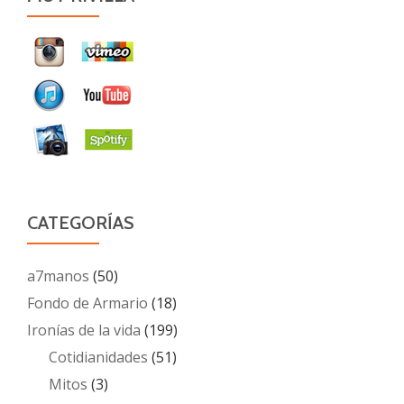
CATEGORÍAS
a7manos
(50)
Fondo de Armario
(18)
Ironías de la vida
(199)
Cotidianidades
(51)
Mitos
(3)