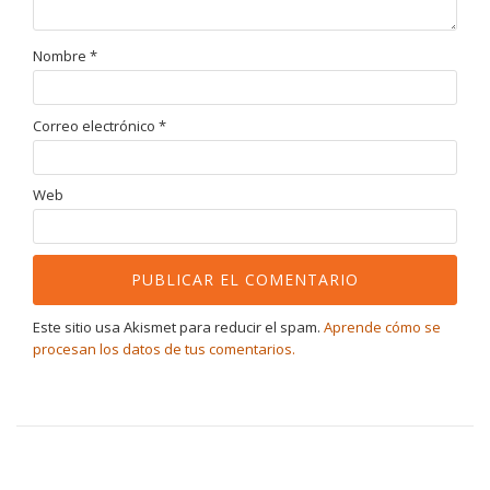
Nombre
*
Correo electrónico
*
Web
Este sitio usa Akismet para reducir el spam.
Aprende cómo se
procesan los datos de tus comentarios.