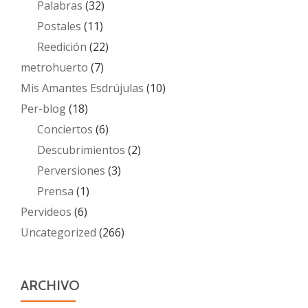
Palabras
(32)
Postales
(11)
Reedición
(22)
metrohuerto
(7)
Mis Amantes Esdrújulas
(10)
Per-blog
(18)
Conciertos
(6)
Descubrimientos
(2)
Perversiones
(3)
Prensa
(1)
Pervideos
(6)
Uncategorized
(266)
ARCHIVO