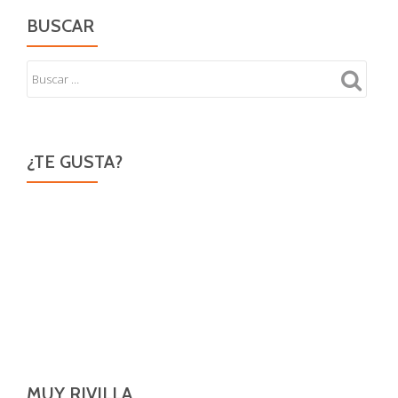
BUSCAR
¿TE GUSTA?
MUY RIVILLA