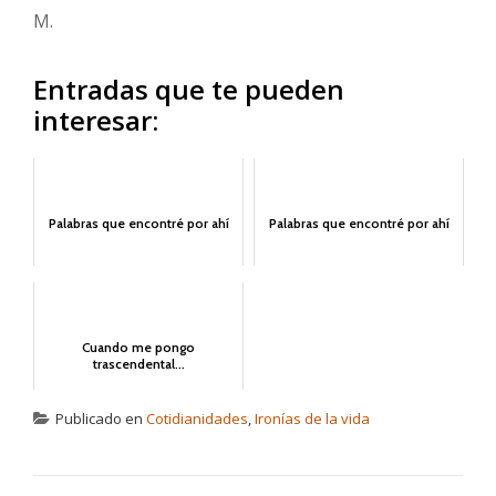
M.
Entradas que te pueden
interesar:
Palabras que encontré por ahí
Palabras que encontré por ahí
Cuando me pongo
trascendental...
Publicado en
Cotidianidades
,
Ironías de la vida