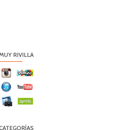
MUY RIVILLA
CATEGORÍAS