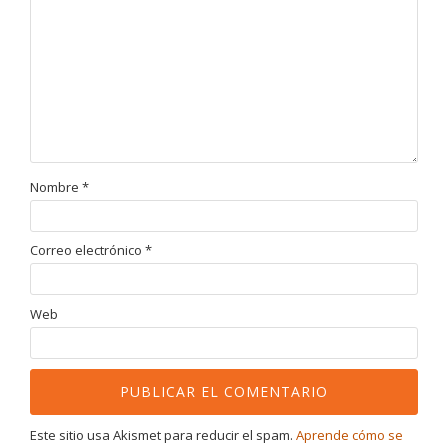
Nombre
*
Correo electrónico
*
Web
Este sitio usa Akismet para reducir el spam.
Aprende cómo se