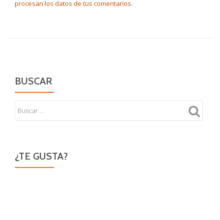
procesan los datos de tus comentarios.
BUSCAR
¿TE GUSTA?