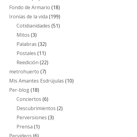
Fondo de Armario
(18)
Ironías de la vida
(199)
Cotidianidades
(51)
Mitos
(3)
Palabras
(32)
Postales
(11)
Reedición
(22)
metrohuerto
(7)
Mis Amantes Esdrújulas
(10)
Per-blog
(18)
Conciertos
(6)
Descubrimientos
(2)
Perversiones
(3)
Prensa
(1)
Pervideos
(6)