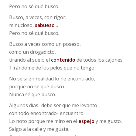
Pero no sé qué busco.
Busco, a veces, con rigor:
minucioso,
sabueso
…
Pero no sé qué busco.
Busco a veces como un poseso,
como un drogadicto,
tirando al suelo el
contenido
de todos los cajones.
Tirándome de los pelos que no tengo.
No sé si en realidad lo he encontrado,
porque no sé qué busco.
Nunca sé que busco.
Algunos días -debe ser que me levanto
con todo encontrado- encuentro.
Lo noto porque me miro en el
espejo
y me gusto.
Salgo a la calle y me gusta.