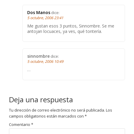
Dos Manos
dice:
5 octubre, 2006 23:41
Me gustan esos 3 puntos, Sinnombre. Se me
antojan locuaces, ya ves, qué tontería.
sinnombre
dice:
5 octubre, 2006 10:49
…
Deja una respuesta
Tu dirección de correo electrónico no será publicada.
Los
campos obligatorios están marcados con
*
Comentario
*